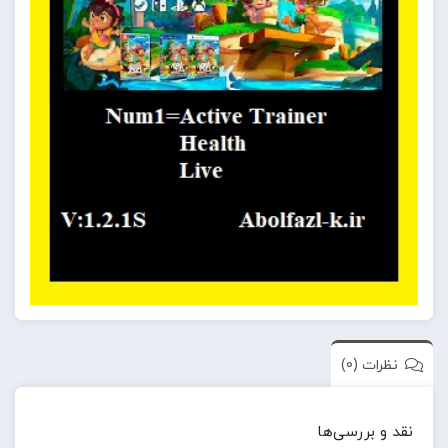
نظرات (0)
نقد و بررسی‌ها