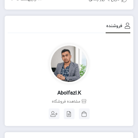
فروشنده
Abolfazl.k
مشاهده فروشگاه