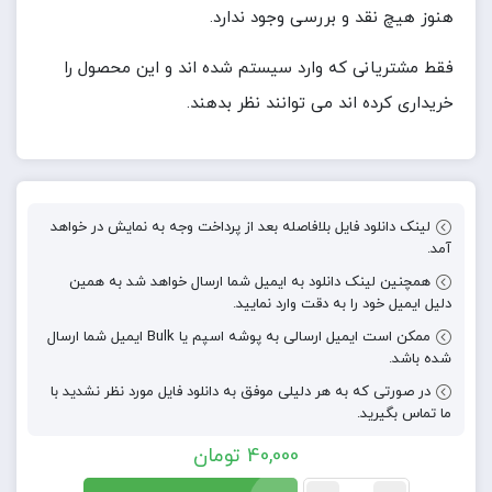
هنوز هیچ نقد و بررسی وجود ندارد.
فقط مشتریانی که وارد سیستم شده اند و این محصول را
خریداری کرده اند می توانند نظر بدهند.
لینک دانلود فایل بلافاصله بعد از پرداخت وجه به نمایش در خواهد
آمد.
همچنین لینک دانلود به ایمیل شما ارسال خواهد شد به همین
دلیل ایمیل خود را به دقت وارد نمایید.
ممکن است ایمیل ارسالی به پوشه اسپم یا Bulk ایمیل شما ارسال
شده باشد.
در صورتی که به هر دلیلی موفق به دانلود فایل مورد نظر نشدید با
ما تماس بگیرید.
40,000
تومان