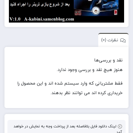
نظرات (0)
نقد و بررسی‌ها
هنوز هیچ نقد و بررسی وجود ندارد.
فقط مشتریانی که وارد سیستم شده اند و این محصول را
خریداری کرده اند می توانند نظر بدهند.
لینک دانلود فایل بلافاصله بعد از پرداخت وجه به نمایش در خواهد
آمد.