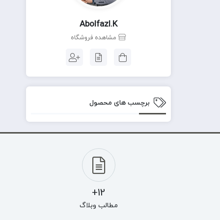
Abolfazl.k
مشاهده فروشگاه
برچسب های محصول
12+
مطالب وبلاگ