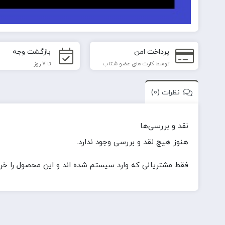
پرداخت امن
بازگشت وجه
توسط کارت های عضو شتاب
تا 7 روز
نظرات (0)
نقد و بررسی‌ها
هنوز هیچ نقد و بررسی وجود ندارد.
فقط مشتریانی که وارد سیستم شده اند و این محصول را خریدا