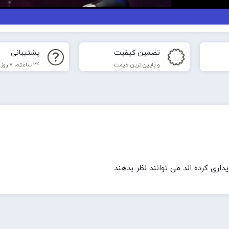
تضمین کیفیت
پشتیبانی
و پایین ترین قیمت
24 ساعته، 7 روز هفته
ری کرده اند می توانند نظر بدهند.