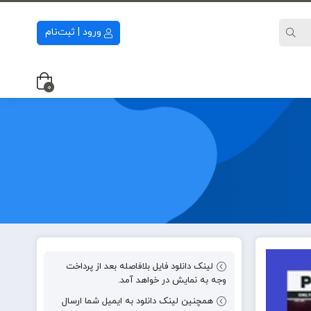
ورود | ثبت‌نام
0
لینک دانلود فایل بلافاصله بعد از پرداخت
وجه به نمایش در خواهد آمد.
همچنین لینک دانلود به ایمیل شما ارسال