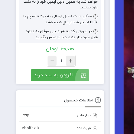
خواهد شد به همین دلیل ایمیل خود را به دقت
وارد نمایید.
ممکن است ایمیل ارسالی به پوشه اسپم یا
Bulk ایمیل شما ارسال شده باشد.
در صورتی که به هر دلیلی موفق به دانلود
فایل مورد نظر نشدید با ما تماس بگیرید.
40,000
تومان
افزودن به سبد خرید
اطلاعات محصول
نوع فایل
7zip
فروشنده
Abolfazl.k