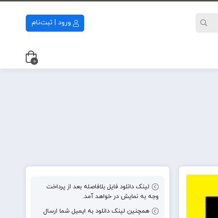
ورود | ثبت‌نام
0
لینک دانلود فایل بلافاصله بعد از پرداخت
وجه به نمایش در خواهد آمد.
همچنین لینک دانلود به ایمیل شما ارسال