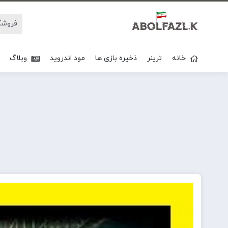
خانه
ترینر
ذخیره بازی ها
مود اندروید
وبلاگ