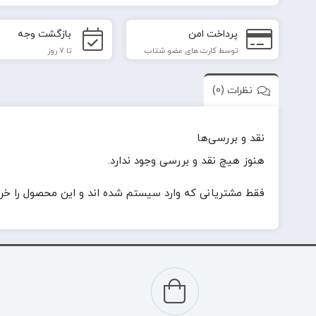
پرداخت امن
بازگشت وجه
توسط کارت های عضو شتاب
تا 7 روز
نظرات (0)
نقد و بررسی‌ها
هنوز هیچ نقد و بررسی وجود ندارد.
فقط مشتریانی که وارد سیستم شده اند و این محصول را خریدا