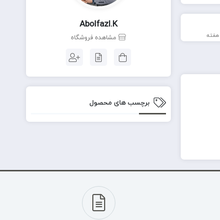
Abolfazl.k
مشاهده فروشگاه
برچسب های محصول