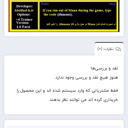
نظرات (0)
نقد و بررسی‌ها
هنوز هیچ نقد و بررسی وجود ندارد.
فقط مشتریانی که وارد سیستم شده اند و این محصول را
خریداری کرده اند می توانند نظر بدهند.