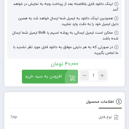
لینک دانلود فایل بلافاصله بعد از پرداخت وجه به نمایش در خواهد
آمد.
همچنین لینک دانلود به ایمیل شما ارسال خواهد شد به همین
دلیل ایمیل خود را به دقت وارد نمایید.
ممکن است ایمیل ارسالی به پوشه اسپم یا Bulk ایمیل شما ارسال
شده باشد.
در صورتی که به هر دلیلی موفق به دانلود فایل مورد نظر نشدید با
ما تماس بگیرید.
40,000
تومان
افزودن به سبد خرید
اطلاعات محصول
نوع فایل
7zip