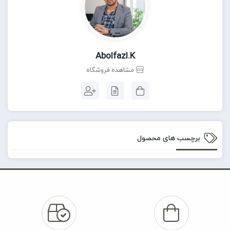
Abolfazl.k
مشاهده فروشگاه
برچسب های محصول