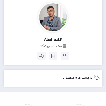
Abolfazl.k
مشاهده فروشگاه
برچسب های محصول