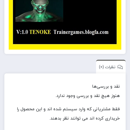
نظرات (0)
نقد و بررسی‌ها
هنوز هیچ نقد و بررسی وجود ندارد.
فقط مشتریانی که وارد سیستم شده اند و این محصول را
خریداری کرده اند می توانند نظر بدهند.