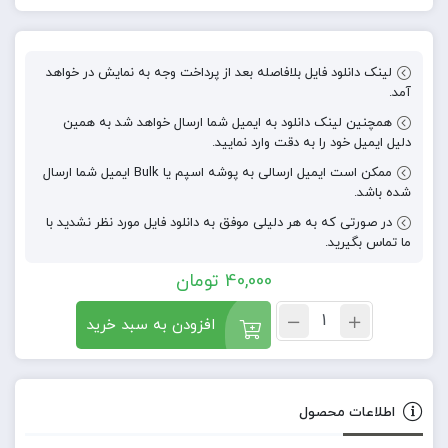
لینک دانلود فایل بلافاصله بعد از پرداخت وجه به نمایش در خواهد
آمد.
همچنین لینک دانلود به ایمیل شما ارسال خواهد شد به همین
دلیل ایمیل خود را به دقت وارد نمایید.
ممکن است ایمیل ارسالی به پوشه اسپم یا Bulk ایمیل شما ارسال
شده باشد.
در صورتی که به هر دلیلی موفق به دانلود فایل مورد نظر نشدید با
ما تماس بگیرید.
40,000
تومان
افزودن به سبد خرید
اطلاعات محصول