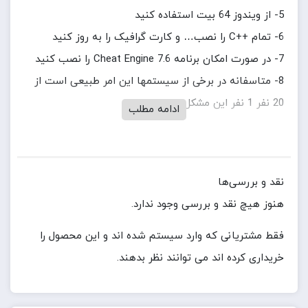
5- از ویندوز 64 بیت استفاده کنید
6- تمام ++C را نصب… و کارت گرافیک را به روز کنید
7- در صورت امکان برنامه Cheat Engine 7.6 را نصب کنید
8- متاسفانه در برخی از سیستمها این امر طبیعی است از
20 نفر 1 نفر این مشکل را دارد
ادامه مطلب
نقد و بررسی‌ها
هنوز هیچ نقد و بررسی وجود ندارد.
فقط مشتریانی که وارد سیستم شده اند و این محصول را
خریداری کرده اند می توانند نظر بدهند.