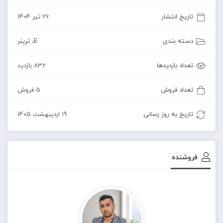
تاریخ انتشار
26 تیر 1404
دسته بندی
E
،
ترینر
تعداد بازدیدها
832 بازدید
تعداد فروش
5 فروش
تاریخ به روز رسانی
19 اردیبهشت 1405
فروشنده