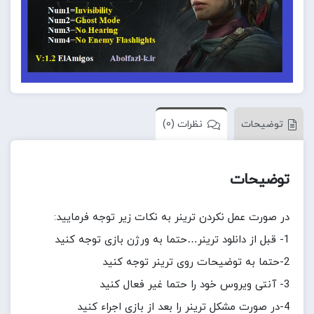
توضیحات
نظرات (0)
توضیحات
در صورت عمل نکردن ترینر به نکات زیر توجه فرمایید:
1- قبل از دانلود ترینر…حتما به ورژن بازی توجه کنید
2-حتما به توضیحات روی ترینر توجه کنید
3- آنتی ویروس خود را حتما غیر فعال کنید
4-در صورت مشکل ترینر را بعد از بازی اجراء کنید