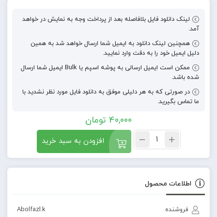
لینک دانلود فایل بلافاصله بعد از پرداخت وجه به نمایش در خواهد
آمد.
همچنین لینک دانلود به ایمیل شما ارسال خواهد شد به همین
دلیل ایمیل خود را به دقت وارد نمایید.
ممکن است ایمیل ارسالی به پوشه اسپم یا Bulk ایمیل شما ارسال
شده باشد.
در صورتی که به هر دلیلی موفق به دانلود فایل مورد نظر نشدید با
ما تماس بگیرید.
40,000
تومان
افزودن به سبد خرید
اطلاعات محصول
فروشنده
Abolfazl.k