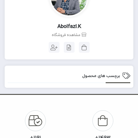
Abolfazl.k
مشاهده فروشگاه
برچسب های محصول