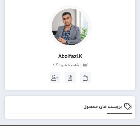
Abolfazl.k
مشاهده فروشگاه
برچسب های محصول