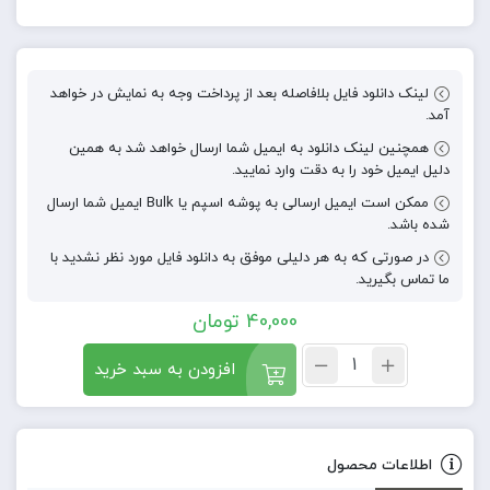
لینک دانلود فایل بلافاصله بعد از پرداخت وجه به نمایش در خواهد
آمد.
همچنین لینک دانلود به ایمیل شما ارسال خواهد شد به همین
دلیل ایمیل خود را به دقت وارد نمایید.
ممکن است ایمیل ارسالی به پوشه اسپم یا Bulk ایمیل شما ارسال
شده باشد.
در صورتی که به هر دلیلی موفق به دانلود فایل مورد نظر نشدید با
ما تماس بگیرید.
40,000
تومان
افزودن به سبد خرید
اطلاعات محصول