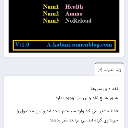
نظرات (0)
نقد و بررسی‌ها
هنوز هیچ نقد و بررسی وجود ندارد.
فقط مشتریانی که وارد سیستم شده اند و این محصول را
خریداری کرده اند می توانند نظر بدهند.