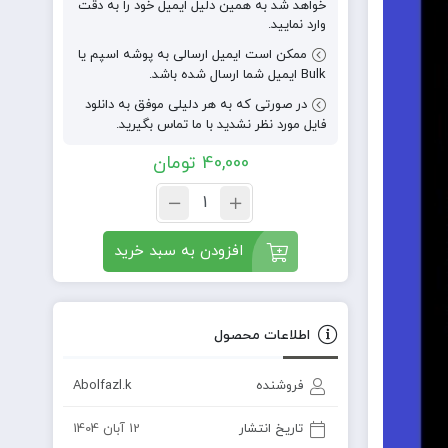
خواهد شد به همین دلیل ایمیل خود را به دقت
وارد نمایید.
ممکن است ایمیل ارسالی به پوشه اسپم یا
Bulk ایمیل شما ارسال شده باشد.
در صورتی که به هر دلیلی موفق به دانلود
فایل مورد نظر نشدید با ما تماس بگیرید.
40,000
تومان
افزودن به سبد خرید
اطلاعات محصول
فروشنده
Abolfazl.k
تاریخ انتشار
12 آبان 1404