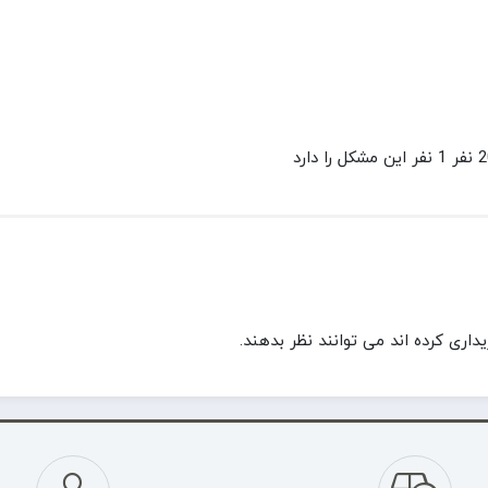
ری کرده اند می توانند نظر بدهند.