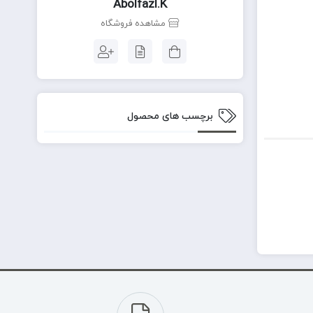
Abolfazl.k
مشاهده فروشگاه
برچسب های محصول