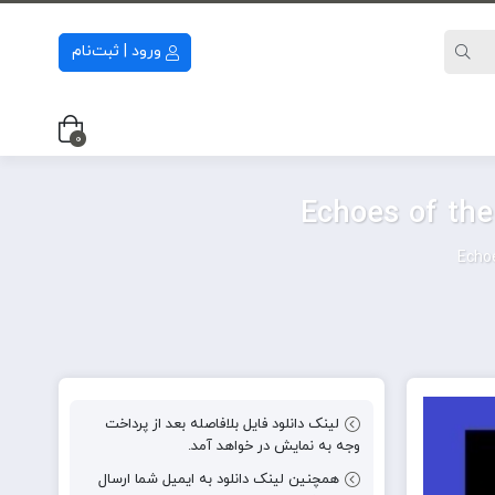
ورود | ثبت‌نام
0
لینک دانلود فایل بلافاصله بعد از پرداخت
وجه به نمایش در خواهد آمد.
همچنین لینک دانلود به ایمیل شما ارسال