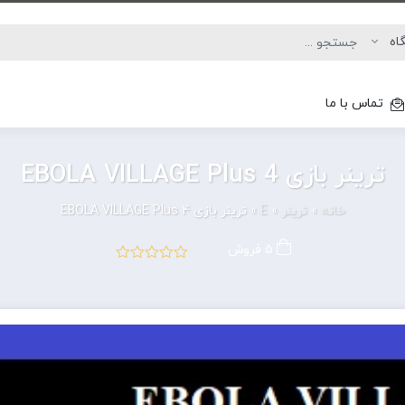
تماس با ما
ترینر بازی EBOLA VILLAGE Plus 4
خانه
»
ترینر
»
E
»
ترینر بازی EBOLA VILLAGE Plus 4
5 فروش