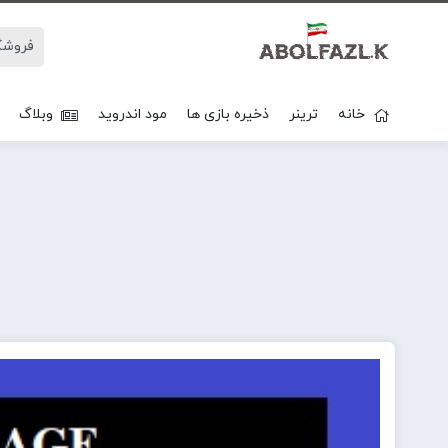
خانه
ترینر
ذخیره بازی ها
مود اندروید
وبلاگ