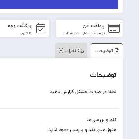
پرداخت امن
بازگشت وجه
توسط کارت های عضو شتاب
تا 7 روز
توضیحات
نظرات (0)
توضیحات
لطفا در صورت مشکل گزارش دهید
نقد و بررسی‌ها
هنوز هیچ نقد و بررسی وجود ندارد.