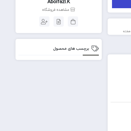
Abolfazl.k
مشاهده فروشگاه
برچسب های محصول