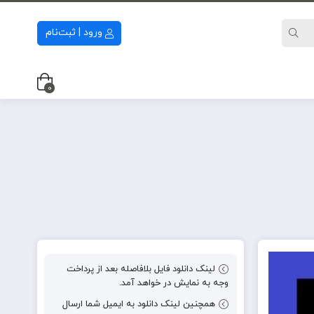
ورود | ثبت‌نام
0
لینک دانلود فایل بلافاصله بعد از پرداخت
وجه به نمایش در خواهد آمد.
همچنین لینک دانلود به ایمیل شما ارسال