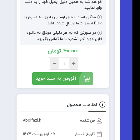
خواهد شد به همین دلیل ایمیل خود را به دقت
وارد نمایید.
ممکن است ایمیل ارسالی به پوشه اسپم یا
Bulk ایمیل شما ارسال شده باشد.
در صورتی که به هر دلیلی موفق به دانلود
فایل مورد نظر نشدید با ما تماس بگیرید.
40,000
تومان
افزودن به سبد خرید
اطلاعات محصول
فروشنده
Abolfazl.k
تاریخ انتشار
25 اردیبهشت 1404