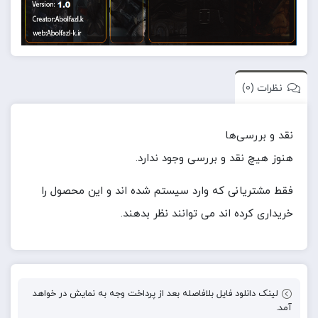
نظرات (0)
نقد و بررسی‌ها
هنوز هیچ نقد و بررسی وجود ندارد.
فقط مشتریانی که وارد سیستم شده اند و این محصول را
خریداری کرده اند می توانند نظر بدهند.
لینک دانلود فایل بلافاصله بعد از پرداخت وجه به نمایش در خواهد
آمد.