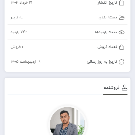
تاریخ انتشار
21 خرداد 1404
دسته بندی
E
،
ترینر
تعداد بازدیدها
742 بازدید
تعداد فروش
0 فروش
تاریخ به روز رسانی
19 اردیبهشت 1405
فروشنده