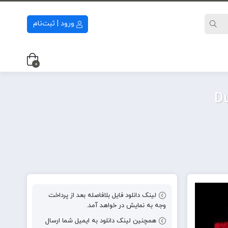
ورود | ثبت‌نام
0
لینک دانلود فایل بلافاصله بعد از پرداخت
وجه به نمایش در خواهد آمد.
همچنین لینک دانلود به ایمیل شما ارسال