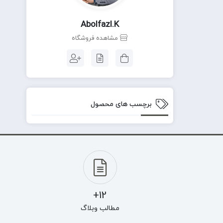
Abolfazl.k
مشاهده فروشگاه
برچسب های محصول
12+
مطالب وبلاگ