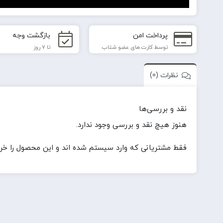
پرداخت امن
بازگشت وجه
توسط کارت های عضو شتاب
تا 7 روز
نظرات (0)
نقد و بررسی‌ها
هنوز هیچ نقد و بررسی وجود ندارد.
فقط مشتریانی که وارد سیستم شده اند و این محصول را خریدا