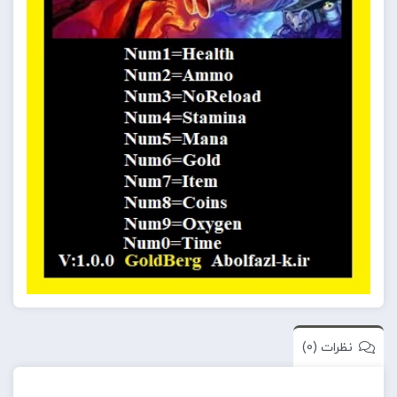
نظرات (0)