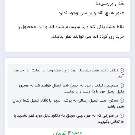
نقد و بررسی‌ها
هنوز هیچ نقد و بررسی وجود ندارد.
فقط مشتریانی که وارد سیستم شده اند و این محصول را
خریداری کرده اند می توانند نظر بدهند.
لینک دانلود فایل بلافاصله بعد از پرداخت وجه به نمایش در خواهد
آمد.
همچنین لینک دانلود به ایمیل شما ارسال خواهد شد به همین
دلیل ایمیل خود را به دقت وارد نمایید.
ممکن است ایمیل ارسالی به پوشه اسپم یا Bulk ایمیل شما ارسال
شده باشد.
در صورتی که به هر دلیلی موفق به دانلود فایل مورد نظر نشدید با
ما تماس بگیرید.
40,000
تومان