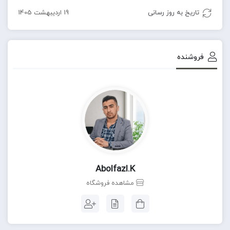
تاریخ به روز رسانی
19 اردیبهشت 1405
فروشنده
Abolfazl.k
مشاهده فروشگاه