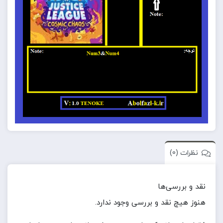
نظرات (0)
نقد و بررسی‌ها
هنوز هیچ نقد و بررسی وجود ندارد.