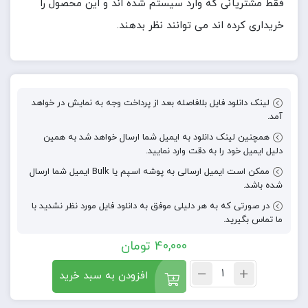
فقط مشتریانی که وارد سیستم شده اند و این محصول را
خریداری کرده اند می توانند نظر بدهند.
لینک دانلود فایل بلافاصله بعد از پرداخت وجه به نمایش در خواهد
آمد.
همچنین لینک دانلود به ایمیل شما ارسال خواهد شد به همین
دلیل ایمیل خود را به دقت وارد نمایید.
ممکن است ایمیل ارسالی به پوشه اسپم یا Bulk ایمیل شما ارسال
شده باشد.
در صورتی که به هر دلیلی موفق به دانلود فایل مورد نظر نشدید با
ما تماس بگیرید.
40,000
تومان
افزودن به سبد خرید