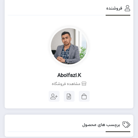
فروشنده
Abolfazl.k
مشاهده فروشگاه
برچسب های محصول