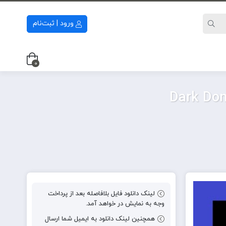
ورود | ثبت‌نام
0
لینک دانلود فایل بلافاصله بعد از پرداخت
وجه به نمایش در خواهد آمد.
همچنین لینک دانلود به ایمیل شما ارسال