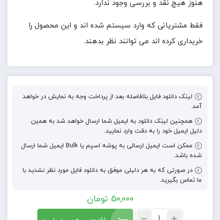
هنوز هیچ نقد و بررسی وجود ندارد.
فقط مشتریانی که وارد سیستم شده اند و این محصول را
خریداری کرده اند می توانند نظر بدهند.
لینک دانلود فایل بلافاصله بعد از پرداخت وجه به نمایش در خواهد
آمد.
همچنین لینک دانلود به ایمیل شما ارسال خواهد شد به همین
دلیل ایمیل خود را به دقت وارد نمایید.
ممکن است ایمیل ارسالی به پوشه اسپم یا Bulk ایمیل شما ارسال
شده باشد.
در صورتی که به هر دلیلی موفق به دانلود فایل مورد نظر نشدید با
ما تماس بگیرید.
50,000
تومان