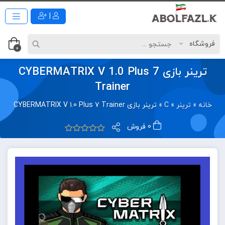
|
0
ترینر بازی CYBERMATRIX V 1.0 Plus 7
Trainer
خانه
»
ترینر
»
C
»
ترینر بازی CYBERMATRIX V 1.0 Plus 7 Trainer
0 فروش