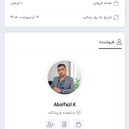
تعداد فروش
0 فروش
تاریخ به روز رسانی
19 اردیبهشت 1405
فروشنده
Abolfazl.k
مشاهده فروشگاه