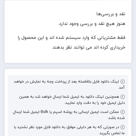
نقد و بررسی‌ها
هنوز هیچ نقد و بررسی وجود ندارد.
فقط مشتریانی که وارد سیستم شده اند و این محصول را
خریداری کرده اند می توانند نظر بدهند.
لینک دانلود فایل بلافاصله بعد از پرداخت وجه به نمایش در خواهد
آمد.
همچنین لینک دانلود به ایمیل شما ارسال خواهد شد به همین
دلیل ایمیل خود را به دقت وارد نمایید.
ممکن است ایمیل ارسالی به پوشه اسپم یا Bulk ایمیل شما ارسال
شده باشد.
در صورتی که به هر دلیلی موفق به دانلود فایل مورد نظر نشدید با
ما تماس بگیرید.