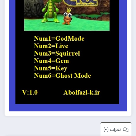
نظرات (0)