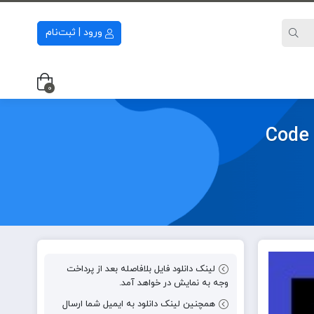
ورود | ثبت‌نام
0
لینک دانلود فایل بلافاصله بعد از پرداخت
وجه به نمایش در خواهد آمد.
همچنین لینک دانلود به ایمیل شما ارسال