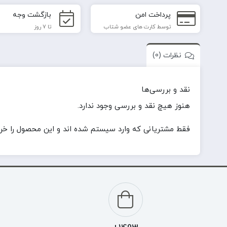
پرداخت امن
بازگشت وجه
توسط کارت های عضو شتاب
تا 7 روز
نظرات (0)
نقد و بررسی‌ها
هنوز هیچ نقد و بررسی وجود ندارد.
فقط مشتریانی که وارد سیستم شده اند و این محصول را خریدا