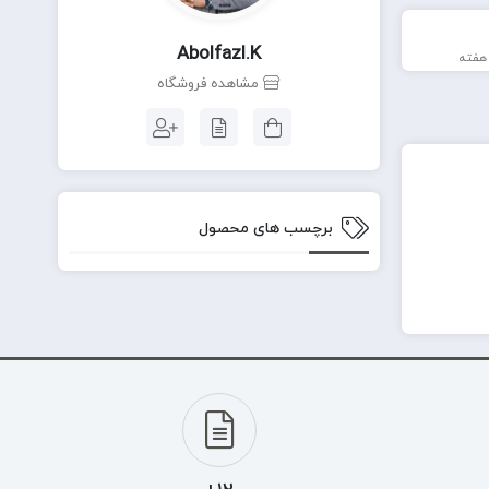
Abolfazl.k
مشاهده فروشگاه
برچسب های محصول