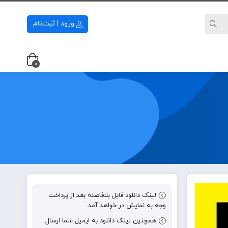
ورود | ثبت‌نام
0
لینک دانلود فایل بلافاصله بعد از پرداخت
وجه به نمایش در خواهد آمد.
همچنین لینک دانلود به ایمیل شما ارسال