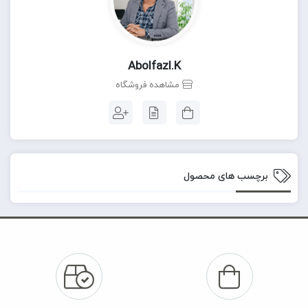
Abolfazl.k
مشاهده فروشگاه
برچسب های محصول