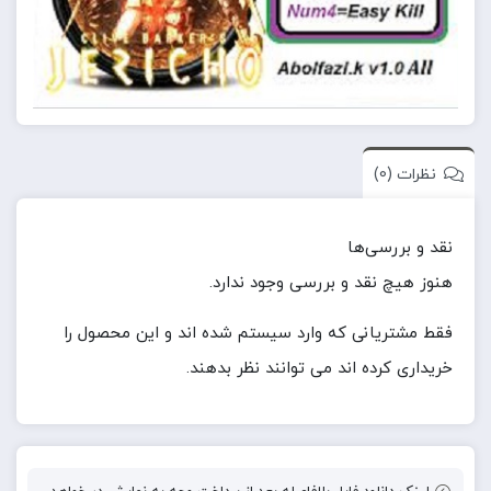
نظرات (0)
نقد و بررسی‌ها
هنوز هیچ نقد و بررسی وجود ندارد.
فقط مشتریانی که وارد سیستم شده اند و این محصول را
خریداری کرده اند می توانند نظر بدهند.