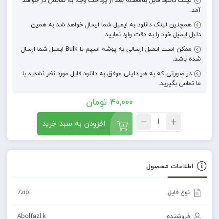
لینک دانلود فایل بلافاصله بعد از پرداخت وجه به نمایش در خواهد
آمد.
همچنین لینک دانلود به ایمیل شما ارسال خواهد شد به همین
دلیل ایمیل خود را به دقت وارد نمایید.
ممکن است ایمیل ارسالی به پوشه اسپم یا Bulk ایمیل شما ارسال
شده باشد.
در صورتی که به هر دلیلی موفق به دانلود فایل مورد نظر نشدید با
ما تماس بگیرید.
40,000
تومان
افزودن به سبد خرید
اطلاعات محصول
نوع فایل
7zip
فروشنده
Abolfazl.k