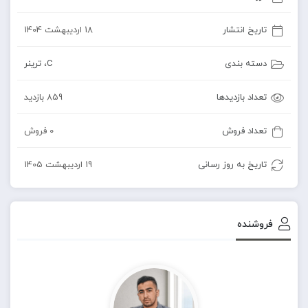
تاریخ انتشار
18 اردیبهشت 1404
دسته بندی
C
،
ترینر
تعداد بازدیدها
859 بازدید
تعداد فروش
0 فروش
تاریخ به روز رسانی
19 اردیبهشت 1405
فروشنده