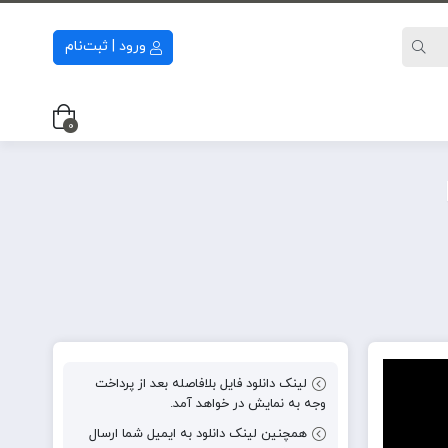
ورود | ثبت‌نام
0
لینک دانلود فایل بلافاصله بعد از پرداخت
وجه به نمایش در خواهد آمد.
همچنین لینک دانلود به ایمیل شما ارسال