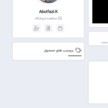
Abolfazl.k
مشاهده فروشگاه
برچسب های محصول