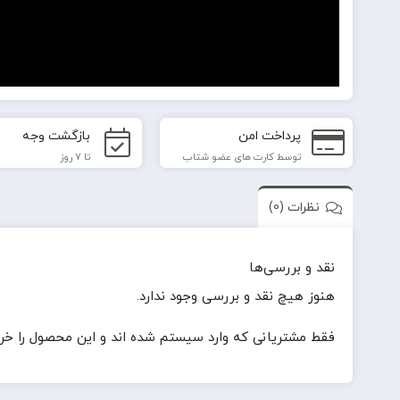
پرداخت امن
بازگشت وجه
توسط کارت های عضو شتاب
تا 7 روز
نظرات (0)
نقد و بررسی‌ها
هنوز هیچ نقد و بررسی وجود ندارد.
فقط مشتریانی که وارد سیستم شده اند و این محصول را خریدا