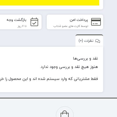
پرداخت امن
بازگشت وجه
توسط کارت های عضو شتاب
تا 7 روز
نظرات (0)
نقد و بررسی‌ها
هنوز هیچ نقد و بررسی وجود ندارد.
فقط مشتریانی که وارد سیستم شده اند و این محصول را خریدا