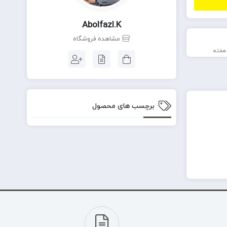
Abolfazl.k
مشاهده فروشگاه
برچسب های محصول