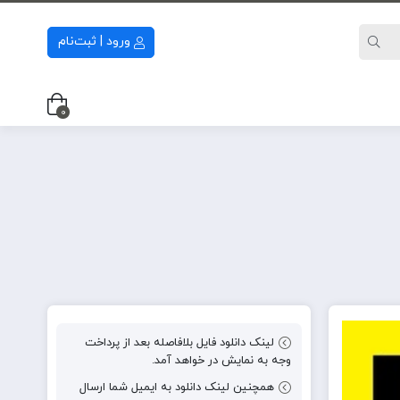
ورود | ثبت‌نام
0
لینک دانلود فایل بلافاصله بعد از پرداخت
وجه به نمایش در خواهد آمد.
همچنین لینک دانلود به ایمیل شما ارسال