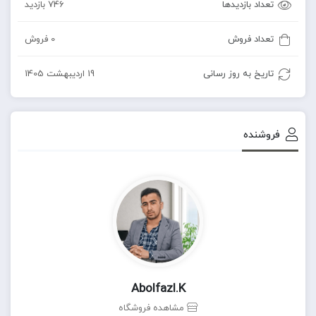
تعداد بازدیدها
746 بازدید
تعداد فروش
0 فروش
تاریخ به روز رسانی
19 اردیبهشت 1405
فروشنده
Abolfazl.k
مشاهده فروشگاه