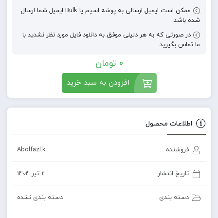
ممکن است ایمیل ارسالی به پوشه اسپم یا Bulk ایمیل شما ارسال
شده باشد.
در صورتی که به هر دلیلی موفق به دانلود فایل مورد نظر نشدید با
ما تماس بگیرید.
0
تومان
افزودن به سبد خرید
اطلاعات محصول
فروشنده
Abolfazl.k
تاریخ انتشار
2 تیر 1404
دسته بندی
دسته بندی نشده