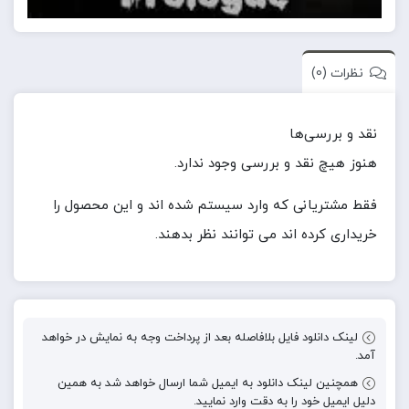
نظرات (0)
نقد و بررسی‌ها
هنوز هیچ نقد و بررسی وجود ندارد.
فقط مشتریانی که وارد سیستم شده اند و این محصول را
خریداری کرده اند می توانند نظر بدهند.
لینک دانلود فایل بلافاصله بعد از پرداخت وجه به نمایش در خواهد
آمد.
همچنین لینک دانلود به ایمیل شما ارسال خواهد شد به همین
دلیل ایمیل خود را به دقت وارد نمایید.