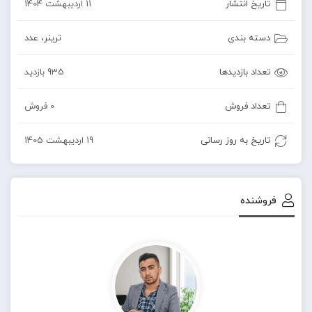
تاریخ انتشار
11 اردیبهشت 1404
دسته بندی
ترینر
،
عدد
تعداد بازدیدها
935 بازدید
تعداد فروش
0 فروش
تاریخ به روز رسانی
19 اردیبهشت 1405
فروشنده