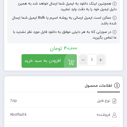
همچنین لینک دانلود به ایمیل شما ارسال خواهد شد به همین
دلیل ایمیل خود را به دقت وارد نمایید.
ممکن است ایمیل ارسالی به پوشه اسپم یا Bulk ایمیل شما ارسال
شده باشد.
در صورتی که به هر دلیلی موفق به دانلود فایل مورد نظر نشدید با
ما تماس بگیرید.
40,000
تومان
افزودن به سبد خرید
اطلاعات محصول
نوع فایل
7zip
فروشنده
Abolfazl.k