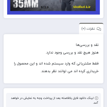
نظرات (0)
نقد و بررسی‌ها
هنوز هیچ نقد و بررسی وجود ندارد.
فقط مشتریانی که وارد سیستم شده اند و این محصول را
خریداری کرده اند می توانند نظر بدهند.
لینک دانلود فایل بلافاصله بعد از پرداخت وجه به نمایش در خواهد
آمد.