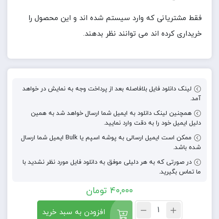
فقط مشتریانی که وارد سیستم شده اند و این محصول را
خریداری کرده اند می توانند نظر بدهند.
لینک دانلود فایل بلافاصله بعد از پرداخت وجه به نمایش در خواهد
آمد.
همچنین لینک دانلود به ایمیل شما ارسال خواهد شد به همین
دلیل ایمیل خود را به دقت وارد نمایید.
ممکن است ایمیل ارسالی به پوشه اسپم یا Bulk ایمیل شما ارسال
شده باشد.
در صورتی که به هر دلیلی موفق به دانلود فایل مورد نظر نشدید با
ما تماس بگیرید.
40,000
تومان
افزودن به سبد خرید