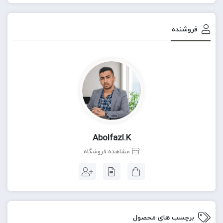
فروشنده
Abolfazl.k
مشاهده فروشگاه
برچسب های محصول