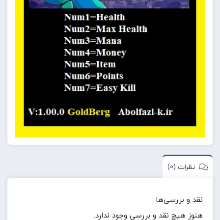
نظرات (0)
نقد و بررسی‌ها
هنوز هیچ نقد و بررسی وجود ندارد.