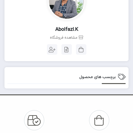
Abolfazl.k
مشاهده فروشگاه
برچسب های محصول