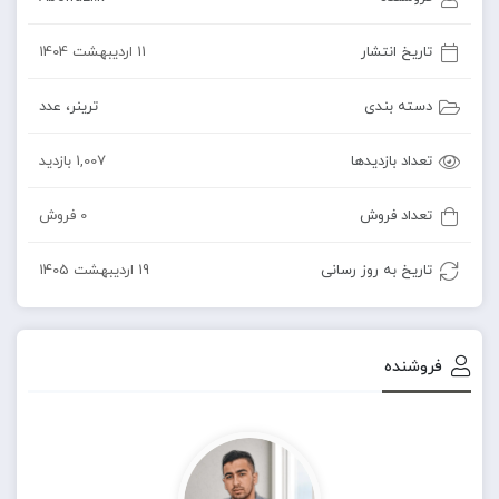
تاریخ انتشار
11 اردیبهشت 1404
دسته بندی
ترینر
،
عدد
تعداد بازدیدها
1,007 بازدید
تعداد فروش
0 فروش
تاریخ به روز رسانی
19 اردیبهشت 1405
فروشنده