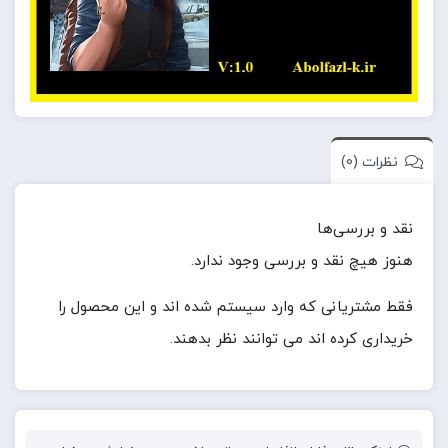
نظرات (0)
نقد و بررسی‌ها
هنوز هیچ نقد و بررسی وجود ندارد.
فقط مشتریانی که وارد سیستم شده اند و این محصول را
خریداری کرده اند می توانند نظر بدهند.