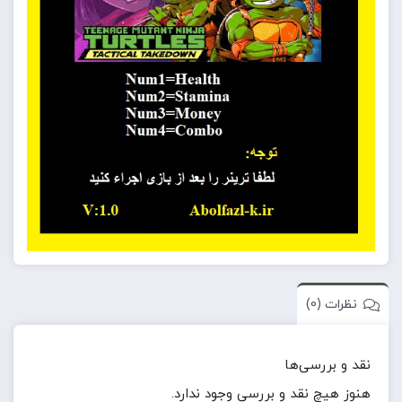
نظرات (0)
نقد و بررسی‌ها
هنوز هیچ نقد و بررسی وجود ندارد.