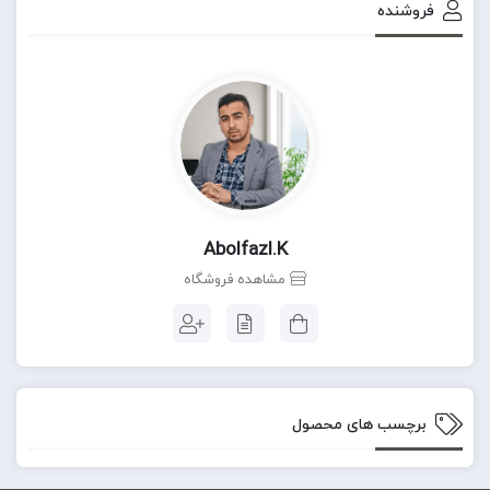
فروشنده
Abolfazl.k
مشاهده فروشگاه
برچسب های محصول