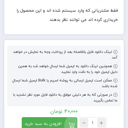
فقط مشتریانی که وارد سیستم شده اند و این محصول را
خریداری کرده اند می توانند نظر بدهند.
لینک دانلود فایل بلافاصله بعد از پرداخت وجه به نمایش در خواهد
آمد.
همچنین لینک دانلود به ایمیل شما ارسال خواهد شد به همین
دلیل ایمیل خود را به دقت وارد نمایید.
ممکن است ایمیل ارسالی به پوشه اسپم یا Bulk ایمیل شما ارسال
شده باشد.
در صورتی که به هر دلیلی موفق به دانلود فایل مورد نظر نشدید با
ما تماس بگیرید.
40,000
تومان
افزودن به سبد خرید