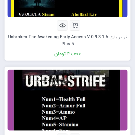
ترینر بازی Unbroken The Awakening Early Access V 0.9.3.1.A
Plus 5
40,000
تومان