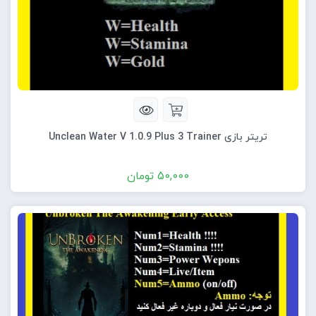
تریتر بازی Unclean Water V 1.0.9 Plus 3 Trainer
50,000
تومان