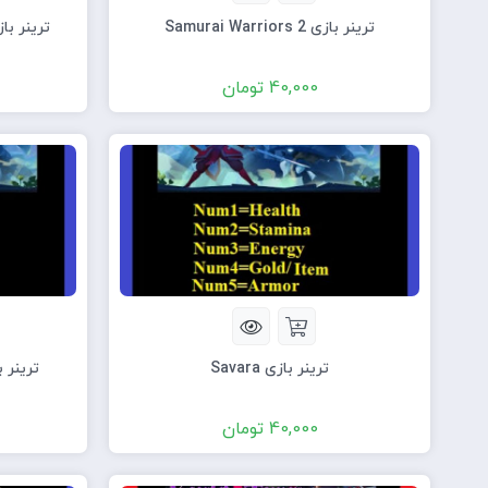
ترینر بازی Samurai Warriors 2
ترینر بازی e Early Access
40,000
تومان
ترینر بازی Savara
ترینر بازی TENOKE
40,000
تومان