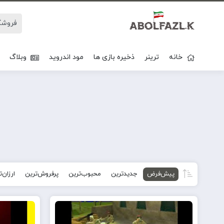
خانه
ترینر
ذخیره بازی ها
مود اندروید
وبلاگ
پیش‌فرض
جدیدترین
محبوب‌ترین
پرفروش‌ترین
ارزان‌