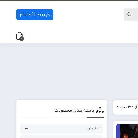
ورود | ثبت‌نام
0
دسته‌ بندی محصولات
ترینر