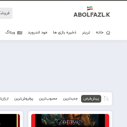
خانه
ترینر
ذخیره بازی ها
مود اندروید
وبلاگ
پیش‌فرض
جدیدترین
محبوب‌ترین
پرفروش‌ترین
ارزان‌