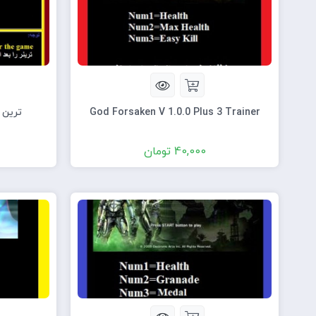
God Forsaken V 1.0.0 Plus 3 Trainer
ترین بازی wood
40,000
تومان