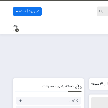
ورود | ثبت‌نام
0
دسته‌ بندی محصولات
ترینر