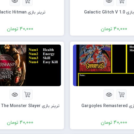
Galactic Glitch
ترینر بازی Galactic Hitman
40,000
تومان
40,000
تومان
Gargoyles 
ترینر بازی Garshasp The Monster Slayer
40,000
تومان
40,000
تومان